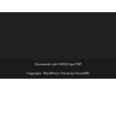
Основной сайт НИСИ при ПКР
Copyright - WordPress Theme by OceanWP