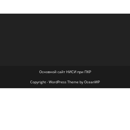
Основной сайт НИСИ при ПКР
Copyright - WordPress Theme by OceanWP